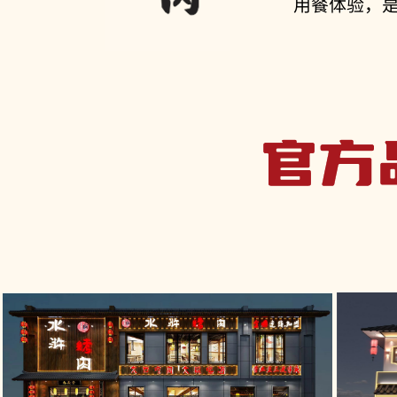
用餐体验，