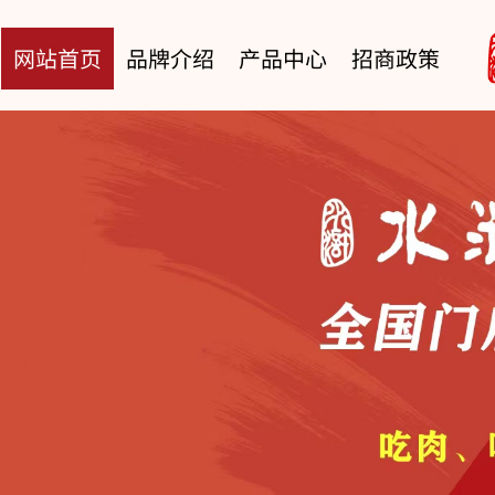
网站首页
品牌介绍
产品中心
招商政策