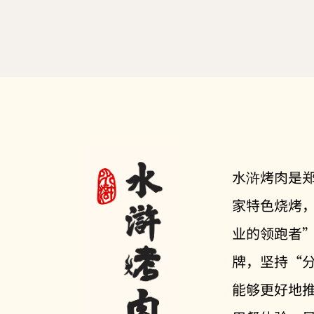
水浒烤肉是
家特色烧烤
业的领跑者
牌，坚持“分
能够更好地